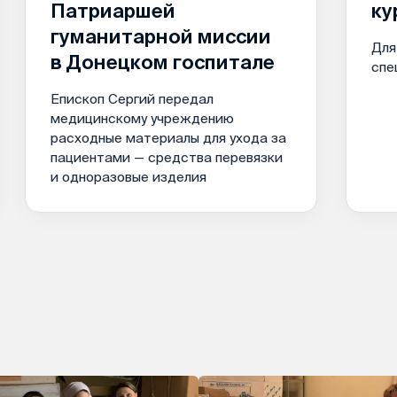
Патриаршей
ку
гуманитарной миссии
Для
в Донецком госпитале
спе
Епископ Сергий передал
медицинскому учреждению
расходные материалы для ухода за
пациентами — средства перевязки
и одноразовые изделия