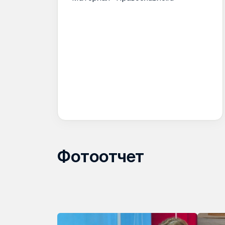
Фотоотчет