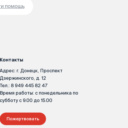
ти помощь
Контакты
Адрес: г. Донецк, Проспект
Дзержинского, д. 12
Тел.: 8 949 445 82 47
Время работы: с понедельника по
субботу с 9.00 до 15.00
Пожертвовать