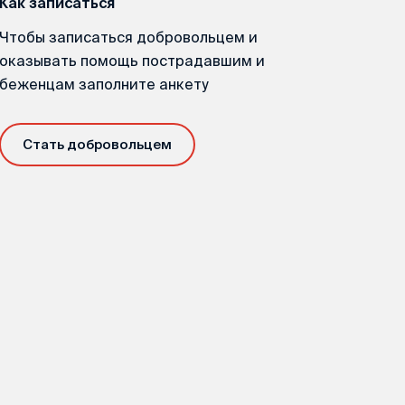
Как записаться
Чтобы записаться добровольцем и
оказывать помощь пострадавшим и
беженцам заполните анкету
Стать добровольцем