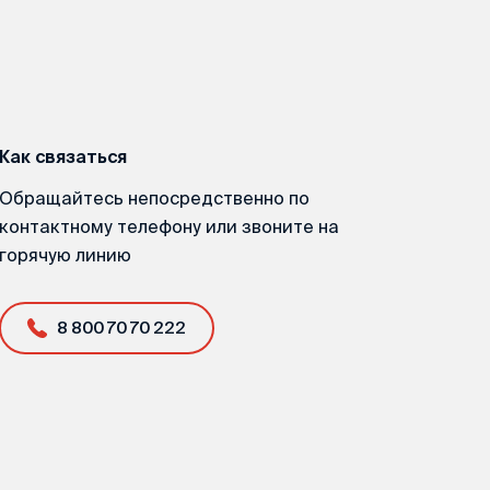
Как связаться
Обращайтесь непосредственно по
контактному телефону или звоните на
горячую линию
8 800 70 70 222