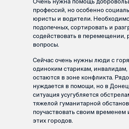
Очень нужна помощь доброволь
профессий, но особенно социаль
юристы и водители. Необходимо
подопечных, сортировать и разг
содействовать в перемещении, 
вопросы.
Сейчас очень нужны люди с гор
одиноким старикам, инвалидам, 
остаются в зоне конфликта. Рядо
нуждается в помощи, но в Доне
ситуация усугубляется обстрела
тяжелой гуманитарной обстанов
поучаствовать своим временем 
этих городов.