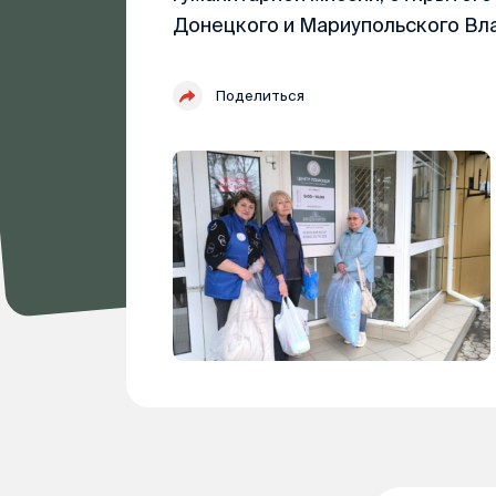
Донецкого и Мариупольского Вла
Поделиться