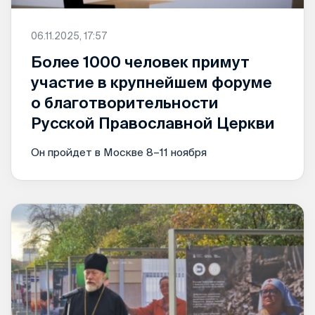
06.11.2025, 17:57
Более 1000 человек примут
участие в крупнейшем форуме
о благотворительности
Русской Православной Церкви
Он пройдет в Москве 8–11 ноября