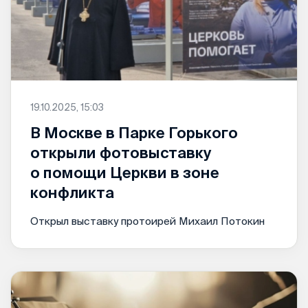
19.10.2025, 15:03
В Москве в Парке Горького
открыли фотовыставку
о помощи Церкви в зоне
конфликта
Открыл выставку протоирей Михаил Потокин