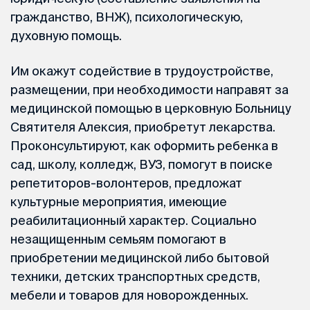
гражданство, ВНЖ), психологическую,
духовную помощь.
Им окажут содействие в трудоустройстве,
размещении, при необходимости направят за
медицинской помощью в церковную Больницу
Святителя Алексия, приобретут лекарства.
Проконсультируют, как оформить ребенка в
сад, школу, колледж, ВУЗ, помогут в поиске
репетиторов-волонтеров, предложат
культурные мероприятия, имеющие
реабилитационный характер. Социально
незащищенным семьям помогают в
приобретении медицинской либо бытовой
техники, детских транспортных средств,
мебели и товаров для новорожденных.