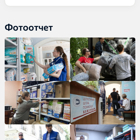
Фотоотчет