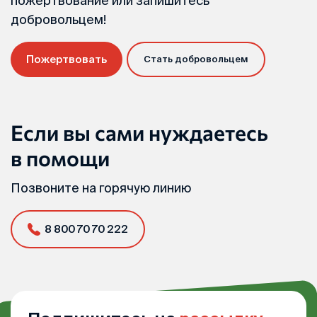
пожертвование или запишитесь
добровольцем!
Пожертвовать
Стать добровольцем
Если вы сами нуждаетесь
в помощи
Позвоните на горячую линию
8 800 70 70 222