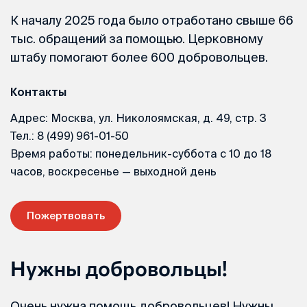
К началу 2025 года было отработано свыше 66
тыс. обращений за помощью. Церковному
штабу помогают более 600 добровольцев.
Контакты
Адрес: Москва, ул. Николоямская, д. 49, стр. 3
Тел.: 8 (499) 961-01-50
Время работы: понедельник-суббота с 10 до 18
часов, воскресенье — выходной день
Пожертвовать
Нужны добровольцы!
Очень нужна помощь добровольцев! Нужны