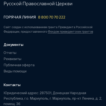
Русской Православной Церкви
ГОРЯЧАЯ ЛИНИЯ
8 800 70 70 222
Сайт создан с использованием гранта Президента Российской
Федерации, предоставленного
Фондом президентских грантов
Документы
Отчеты
Реквизиты
Публичная оферта
Виды помощи
Контакты
Юридический адрес: 287501, Донецкая Народная
Республика, г.о. Мариуполь, г. Мариуполь, пр-кт Ленина, д. 2,
помещ. 36