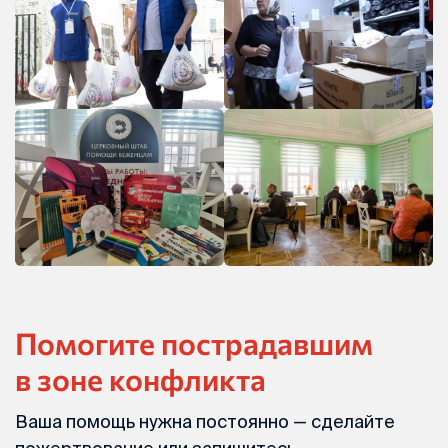
Помогите пострадавшим
в зоне конфликта
Ваша помощь нужна постоянно — сделайте