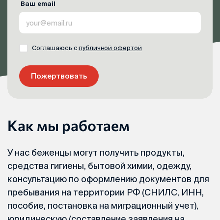
Ваш email
Соглашаюсь с
публичной офертой
Пожертвовать
Как мы работаем
У нас беженцы могут получить продукты,
средства гигиены, бытовой химии, одежду,
консультацию по оформлению документов для
пребывания на территории РФ (СНИЛС, ИНН,
пособие, постановка на миграционный учет),
юридическую (составление заявления на