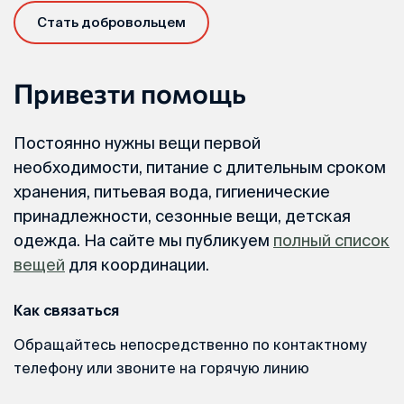
Стать добровольцем
Привезти помощь
Постоянно нужны вещи первой
необходимости, питание с длительным сроком
хранения, питьевая вода, гигиенические
принадлежности, сезонные вещи, детская
одежда. На сайте мы публикуем
полный список
вещей
для координации.
Как связаться
Обращайтесь непосредственно по контактному
телефону или звоните на горячую линию