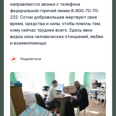
направляются звонки с телефона
федеральной горячей линии 8-800-70-70-
222. Сотни добровольцев жертвуют свое
время, средства и силы, чтобы помочь тем,
кому сейчас труднее всего. Здесь явно
видна сила человеческих отношений, любви
и взаимопомощи.
Поделиться