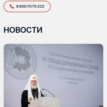
8 800 70 70 222
НОВОСТИ