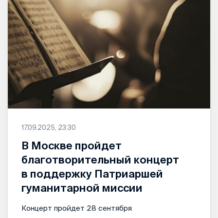
17.09.2025, 23:30
В Москве пройдет
благотворительный концерт
в поддержку Патриаршей
гуманитарной миссии
Концерт пройдет 28 сентября