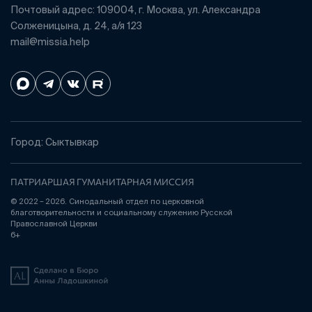
Почтовый адрес: 109004, г. Москва, ул. Александра
Солженицына, д. 24, а/я 123
mail@missia.help
Город: Сыктывкар
ПАТРИАРШАЯ ГУМАНИТАРНАЯ МИССИЯ
© 2022 – 2026. Синодальный отдел по церковной
благотворительности и социальному служению Русской
Православной Церкви
6+