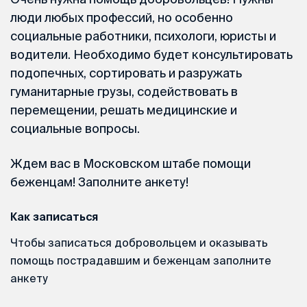
люди любых профессий, но особенно
социальные работники, психологи, юристы и
водители. Необходимо будет консультировать
подопечных, сортировать и разружать
гуманитарные грузы, содействовать в
перемещении, решать медицинские и
социальные вопросы.
Ждем вас в Московском штабе помощи
беженцам! Заполните анкету!
Как записаться
Чтобы записаться добровольцем и оказывать
помощь пострадавшим и беженцам заполните
анкету